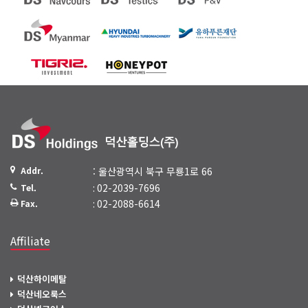
Addr.
: 울산광역시 북구 무룡1로 66
: 02-2039-7696
Tel.
: 02-2088-6614
Fax.
Affiliate
덕산하이메탈
덕산네오룩스