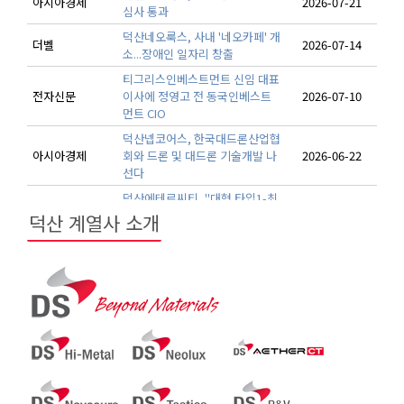
덕산 계열사 소개